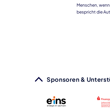
Menschen, wenn 
bespricht die Au
Sponsoren & Unterst