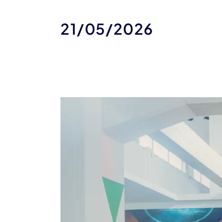
21/05/2026