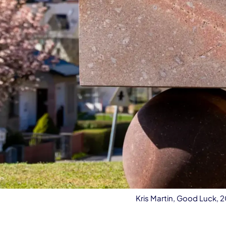
Kris Martin, Good Luck, 2