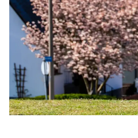
Veranstaltungsinformationen