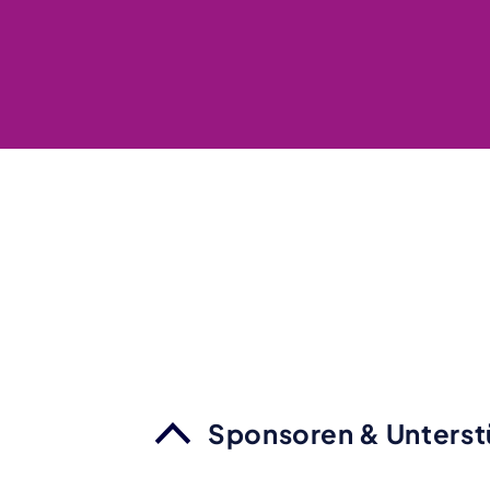
Sponsoren & Unterst