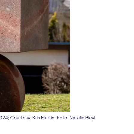
024; Courtesy: Kris Martin; Foto: Natalie Bleyl