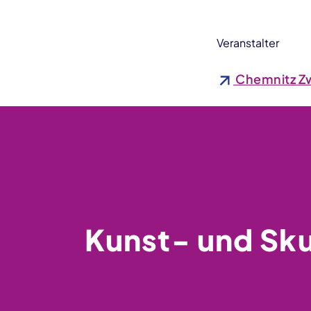
Veranstalter
Chemnitz Zw
Kunst- und Sk