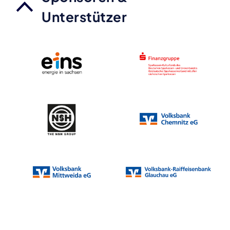
Unterstützer