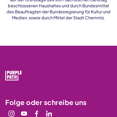
beschlossenen Haushaltes und durch Bundesmittel
des Beauftragten der Bundesregierung für Kultur und
Medien, sowie durch Mittel der Stadt Chemnitz.
Folge oder schreibe uns