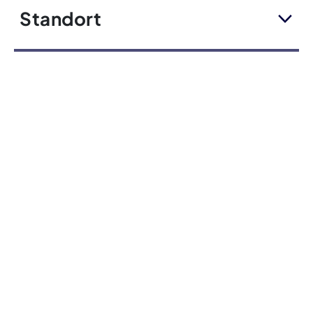
Standort