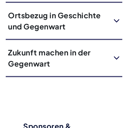
Ortsbezug in Geschichte
und Gegenwart
Zukunft machen in der
Gegenwart
Sponsoren &