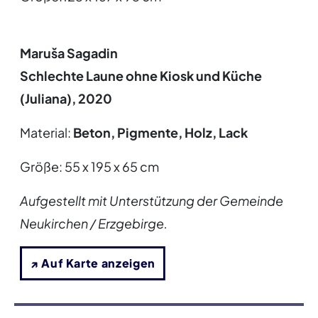
Maruša Sagadin
Schlechte Laune ohne Kiosk und Küche
(Juliana), 2020
Material:
Beton, Pigmente, Holz, Lack
Größe:
55 x 195 x 65 cm
Aufgestellt mit Unterstützung der Gemeinde
Neukirchen / Erzgebirge.
↗ Auf Karte anzeigen