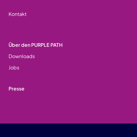
Kontakt
Über den PURPLE PATH
Downloads
Jobs
Presse