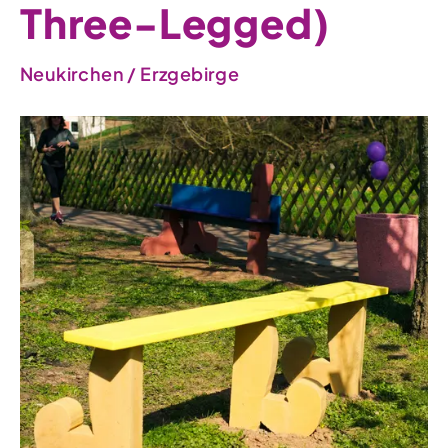
Three-Legged)
Neukirchen / Erzgebirge