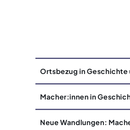
Ortsbezug in Geschichte
Macher:innen in Geschic
Neue Wandlungen: Macher