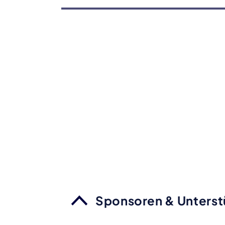
Sponsoren & Unterst