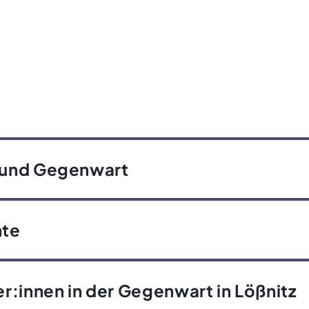
 und Gegenwart
hte
:innen in der Gegenwart in Lößnitz